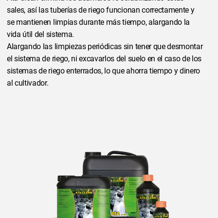
sales, así las tuberías de riego funcionan correctamente y
se mantienen limpias durante más tiempo, alargando la
vida útil del sistema.
Alargando las limpiezas periódicas sin tener que desmontar
el sistema de riego, ni excavarlos del suelo en el caso de los
sistemas de riego enterrados, lo que ahorra tiempo y dinero
al cultivador.