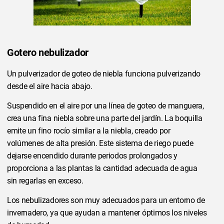
Gotero nebulizador
Un pulverizador de goteo de niebla funciona pulverizando
desde el aire hacia abajo.
Suspendido en el aire por una línea de goteo de manguera,
crea una fina niebla sobre una parte del jardín. La boquilla
emite un fino rocío similar a la niebla, creado por
volúmenes de alta presión. Este sistema de riego puede
dejarse encendido durante periodos prolongados y
proporciona a las plantas la cantidad adecuada de agua
sin regarlas en exceso.
Los nebulizadores son muy adecuados para un entorno de
invernadero, ya que ayudan a mantener óptimos los niveles