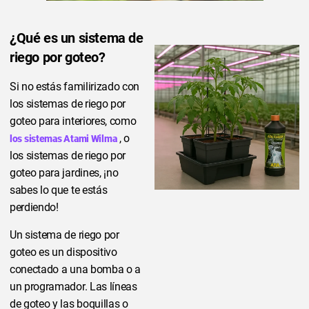
¿Qué es un sistema de
riego por goteo?
Si no estás familirizado con
los sistemas de riego por
goteo para interiores, como
, o
los sistemas Atami Wilma
los sistemas de riego por
goteo para jardines, ¡no
sabes lo que te estás
perdiendo!
Un sistema de riego por
goteo es un dispositivo
conectado a una bomba o a
un programador. Las líneas
de goteo y las boquillas o