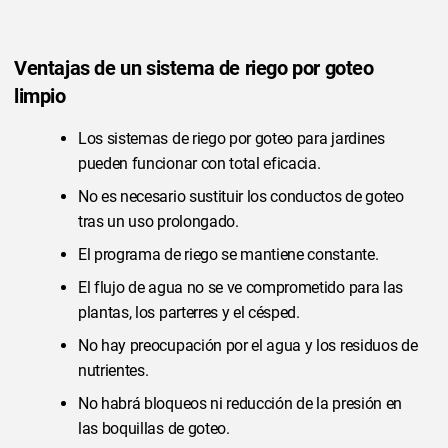
Ventajas de un sistema de riego por goteo
limpio
Los sistemas de riego por goteo para jardines
pueden funcionar con total eficacia.
No es necesario sustituir los conductos de goteo
tras un uso prolongado.
El programa de riego se mantiene constante.
El flujo de agua no se ve comprometido para las
plantas, los parterres y el césped.
No hay preocupación por el agua y los residuos de
nutrientes.
No habrá bloqueos ni reducción de la presión en
las boquillas de goteo.