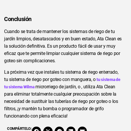
Conclusión
Cuando se trata de mantener los sistemas de riego de tu
jardín limpios, desatascados y en buen estado, Ata Clean es
la solución definitiva. Es un producto fácil de usar y muy
eficaz que te permite limpiar cualquier sistema de riego por
goteo sin complicaciones.
La próxima vez que instales tu sistema de riego enterrado,
tu sistema de riego por goteo con manguera, o
tu sistema de
microrriego de jardín, o , utiliza Ata Clean
tu sistema Wilma
para eliminar totalmente cualquier preocupación sobre la
necesidad de sustituir las tuberías de riego por goteo o los
filtros, ¡y mantén tu bomba o programador de grifo
funcionando con plena eficacia!
COMPÁRTELO: