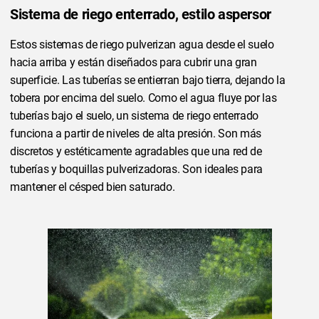
Sistema de riego enterrado, estilo aspersor
Estos sistemas de riego pulverizan agua desde el suelo
hacia arriba y están diseñados para cubrir una gran
superficie. Las tuberías se entierran bajo tierra, dejando la
tobera por encima del suelo. Como el agua fluye por las
tuberías bajo el suelo, un sistema de riego enterrado
funciona a partir de niveles de alta presión. Son más
discretos y estéticamente agradables que una red de
tuberías y boquillas pulverizadoras. Son ideales para
mantener el césped bien saturado.