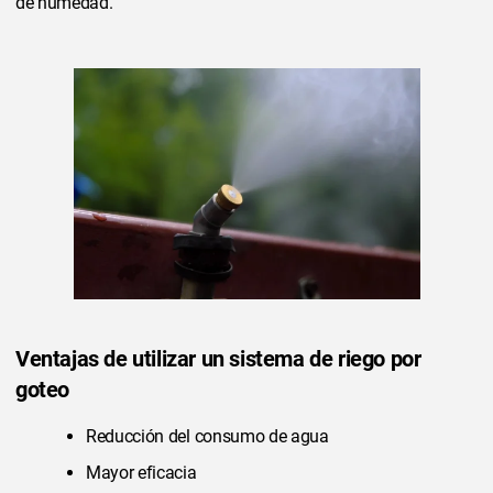
de humedad.
Ventajas de utilizar un sistema de riego por
goteo
Reducción del consumo de agua
Mayor eficacia