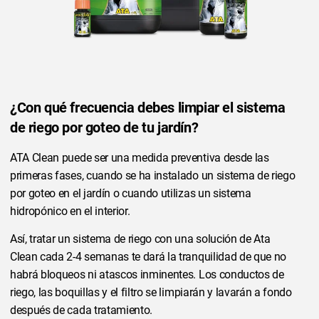
¿Con qué frecuencia debes limpiar el sistema
de riego por goteo de tu jardín?
ATA Clean puede ser una medida preventiva desde las
primeras fases, cuando se ha instalado un sistema de riego
por goteo en el jardín o cuando utilizas un sistema
hidropónico en el interior.
Así, tratar un sistema de riego con una solución de Ata
Clean cada 2-4 semanas te dará la tranquilidad de que no
habrá bloqueos ni atascos inminentes. Los conductos de
riego, las boquillas y el filtro se limpiarán y lavarán a fondo
después de cada tratamiento.