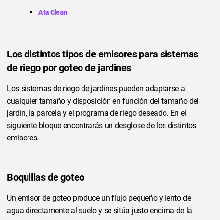
Ata Clean
Los distintos tipos de emisores para sistemas
de riego por goteo de jardines
Los sistemas de riego de jardines pueden adaptarse a
cualquier tamaño y disposición en función del tamaño del
jardín, la parcela y el programa de riego deseado. En el
siguiente bloque encontrarás un desglose de los distintos
emisores.
Boquillas de goteo
Un emisor de goteo produce un flujo pequeño y lento de
agua directamente al suelo y se sitúa justo encima de la