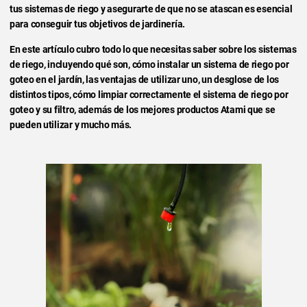
tus sistemas de riego y asegurarte de que no se atascan es esencial
para conseguir tus objetivos de jardinería.
En este artículo cubro todo lo que necesitas saber sobre los sistemas
de riego, incluyendo qué son, cómo instalar un sistema de riego por
goteo en el jardín, las ventajas de utilizar uno, un desglose de los
distintos tipos, cómo limpiar correctamente el sistema de riego por
goteo y su filtro, además de los mejores productos Atami que se
pueden utilizar y mucho más.