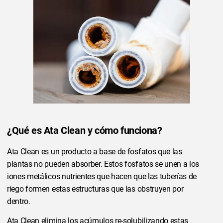
¿Qué es Ata Clean y cómo funciona?
Ata Clean es un producto a base de fosfatos que las
plantas no pueden absorber. Estos fosfatos se unen a los
iones metálicos nutrientes que hacen que las tuberías de
riego formen estas estructuras que las obstruyen por
dentro.
Ata Clean elimina los acúmulos re-solubilizando estas