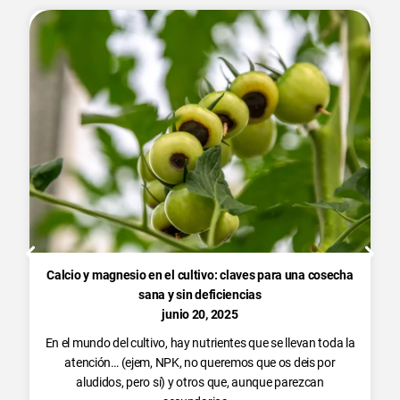
Calcio y magnesio en el cultivo: claves para una cosecha
sana y sin deficiencias
junio 20, 2025
En el mundo del cultivo, hay nutrientes que se llevan toda la
atención… (ejem, NPK, no queremos que os deis por
aludidos, pero sí) y otros que, aunque parezcan