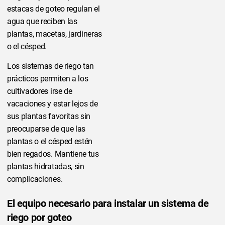
estacas de goteo regulan el
agua que reciben las
plantas, macetas, jardineras
o el césped.
Los sistemas de riego tan
prácticos permiten a los
cultivadores irse de
vacaciones y estar lejos de
sus plantas favoritas sin
preocuparse de que las
plantas o el césped estén
bien regados. Mantiene tus
plantas hidratadas, sin
complicaciones.
El equipo necesario para instalar un sistema de
riego por goteo