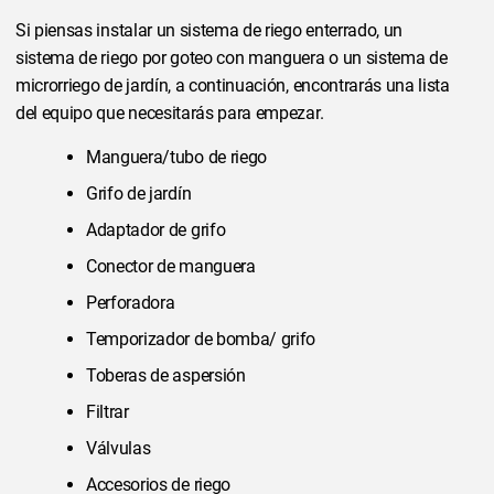
Si piensas instalar un sistema de riego enterrado, un
sistema de riego por goteo con manguera o un sistema de
microrriego de jardín, a continuación, encontrarás una lista
del equipo que necesitarás para empezar.
Manguera/tubo de riego
Grifo de jardín
Adaptador de grifo
Conector de manguera
Perforadora
Temporizador de bomba/ grifo
Toberas de aspersión
Filtrar
Válvulas
Accesorios de riego