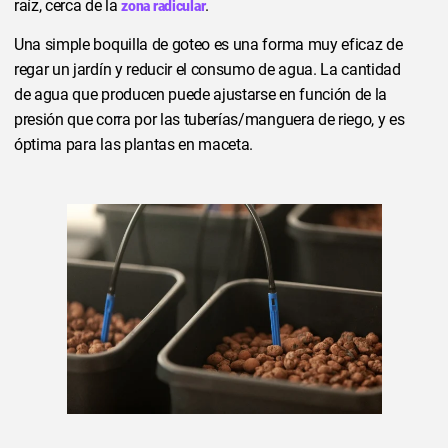
raíz, cerca de la
.
zona radicular
Una simple boquilla de goteo es una forma muy eficaz de
regar un jardín y reducir el consumo de agua. La cantidad
de agua que producen puede ajustarse en función de la
presión que corra por las tuberías/manguera de riego, y es
óptima para las plantas en maceta.