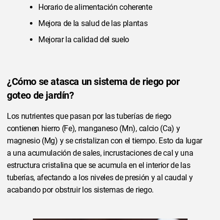
Horario de alimentación coherente
Mejora de la salud de las plantas
Mejorar la calidad del suelo
¿Cómo se atasca un sistema de riego por
goteo de jardín?
Los nutrientes que pasan por las tuberías de riego
contienen hierro (Fe), manganeso (Mn), calcio (Ca) y
magnesio (Mg) y se cristalizan con el tiempo. Esto da lugar
a una acumulación de sales, incrustaciones de cal y una
estructura cristalina que se acumula en el interior de las
tuberías, afectando a los niveles de presión y al caudal y
acabando por obstruir los sistemas de riego.