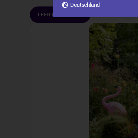
Deutschland
LEER MÁS BLOGS