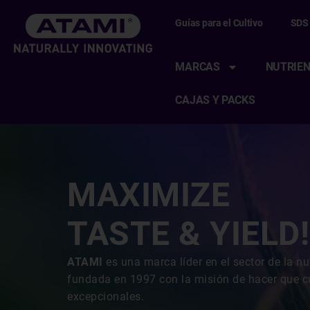
Guías para el Cultivo
SDS
MARCAS
NUTRIEN
CAJAS Y PACKS
MAXIMIZE
TASTE & YIELD!
ATAMI
es una marca líder en el sector de la nu
fundada en 1997 con la misión de hacer que cu
excepcionales.