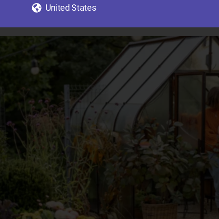
United States