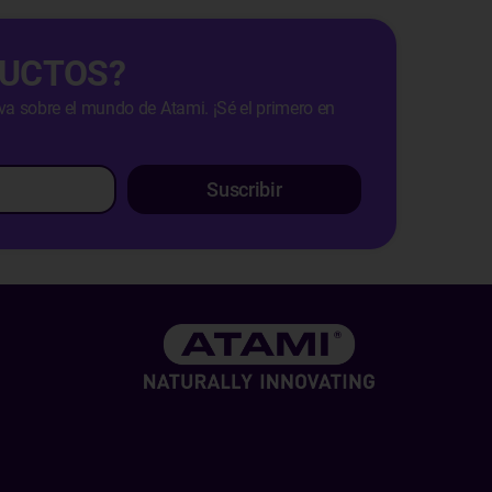
DUCTOS?
iva sobre el mundo de Atami. ¡Sé el primero en
Suscribir