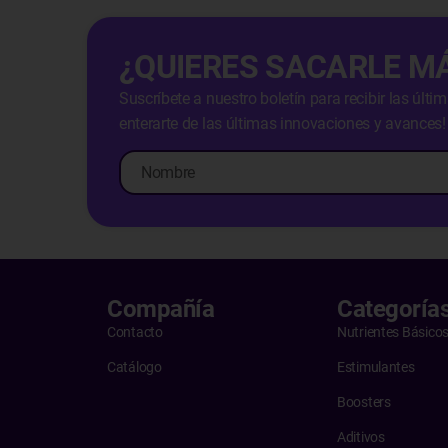
¿QUIERES SACARLE M
Suscríbete a nuestro boletín para recibir las últ
enterarte de las últimas innovaciones y avances!
Compañía
Categoría
Contacto
Nutrientes Básico
Catálogo
Estimulantes
Boosters
Aditivos