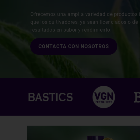
Ofrecemos una amplia variedad de productos 
que los cultivadores, ya sean licenciados o d
resultados en sabor y rendimiento.
CONTACTA CON NOSOTROS