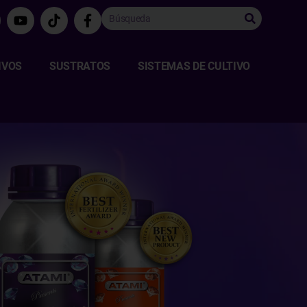
IVOS
SUSTRATOS
SISTEMAS DE CULTIVO