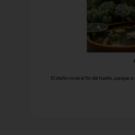
El otoño no es el fin del huerto, aunque a