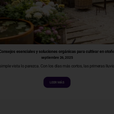
Consejos esenciales y soluciones orgánicas para cultivar en otoñ
septiembre 26, 2025
 simple vista lo parezca. Con los días más cortos, las primeras lluv
LEER MÁS