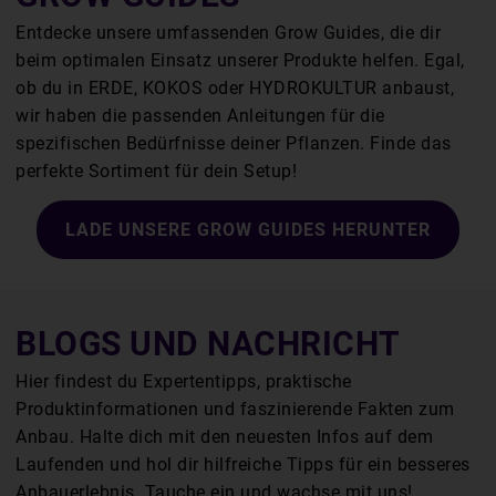
Entdecke unsere umfassenden Grow Guides, die dir
beim optimalen Einsatz unserer Produkte helfen. Egal,
ob du in ERDE, KOKOS oder HYDROKULTUR anbaust,
wir haben die passenden Anleitungen für die
spezifischen Bedürfnisse deiner Pflanzen. Finde das
perfekte Sortiment für dein Setup!
LADE UNSERE GROW GUIDES HERUNTER
BLOGS UND NACHRICHT
Hier findest du Expertentipps, praktische
Produktinformationen und faszinierende Fakten zum
Anbau. Halte dich mit den neuesten Infos auf dem
Laufenden und hol dir hilfreiche Tipps für ein besseres
Anbauerlebnis. Tauche ein und wachse mit uns!