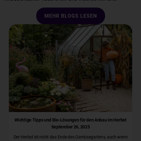
MEHR BLOGS LESEN
Wichtige Tipps und Bio-Lösungen für den Anbau im Herbst
September 26, 2025
Der Herbst ist nicht das Ende des Gemüsegartens, auch wenn