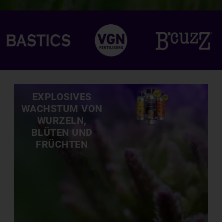
EXPLOSIVES
WACHSTUM VON
WURZELN,
BLÜTEN UND
FRÜCHTEN