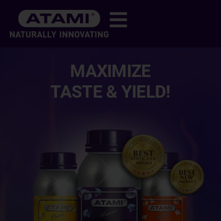
MAXIMIZE
TASTE & YIELD!