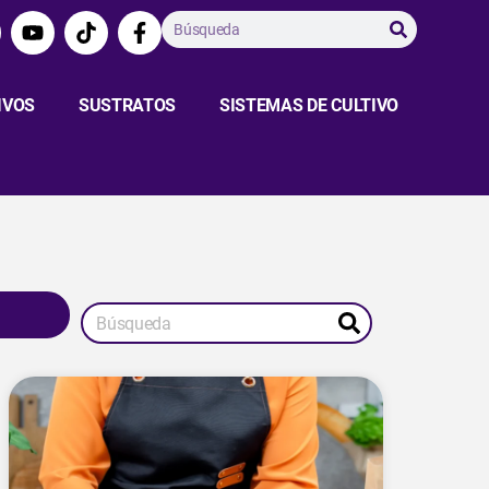
IVOS
SUSTRATOS
SISTEMAS DE CULTIVO