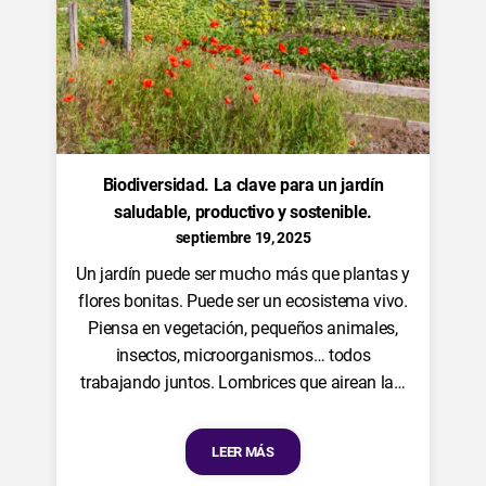
Biodiversidad. La clave para un jardín
saludable, productivo y sostenible.
septiembre 19, 2025
Un jardín puede ser mucho más que plantas y
flores bonitas. Puede ser un ecosistema vivo.
Piensa en vegetación, pequeños animales,
insectos, microorganismos… todos
trabajando juntos. Lombrices que airean la…
LEER MÁS