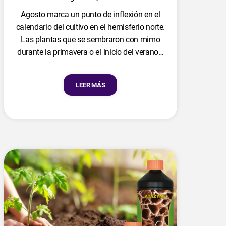
Agosto marca un punto de inflexión en el
calendario del cultivo en el hemisferio norte.
Las plantas que se sembraron con mimo
durante la primavera o el inicio del verano…
LEER MÁS