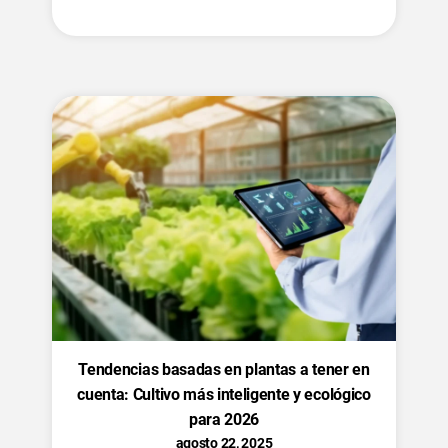
Tendencias basadas en plantas a tener en
cuenta: Cultivo más inteligente y ecológico
para 2026
agosto 22, 2025