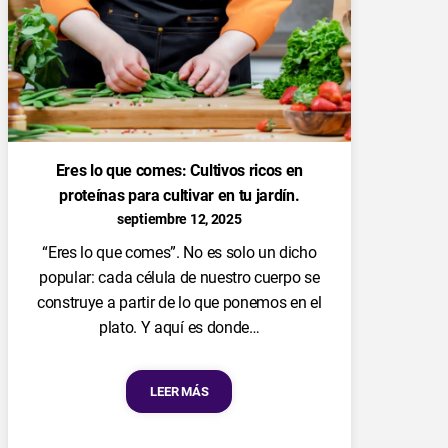
Eres lo que comes: Cultivos ricos en
proteínas para cultivar en tu jardín.
septiembre 12, 2025
“Eres lo que comes”. No es solo un dicho
popular: cada célula de nuestro cuerpo se
construye a partir de lo que ponemos en el
plato. Y aquí es donde…
LEER MÁS