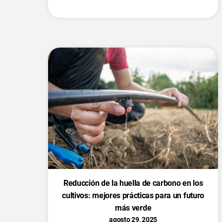
Reducción de la huella de carbono en los
cultivos: mejores prácticas para un futuro
más verde
agosto 29, 2025