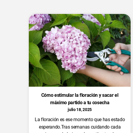
Cómo estimular la floración y sacar el
máximo partido a tu cosecha
julio 18, 2025
La floración es ese momento que has estado
esperando.Tras semanas cuidando cada