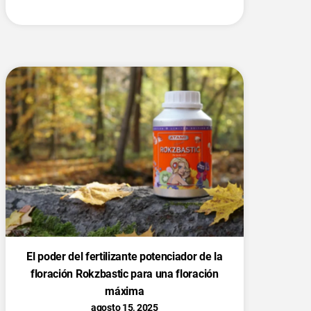
El poder del fertilizante potenciador de la
floración Rokzbastic para una floración
máxima
agosto 15, 2025