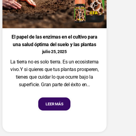
El papel de las enzimas en el cultivo para
una salud óptima del suelo y las plantas
julio 25, 2025
La tierra no es solo tierra. Es un ecosistema
vivo.Y si quieres que tus plantas prosperen,
tienes que cuidar lo que ocurre bajo la
superficie. Gran parte del éxito en…
LEER MÁS