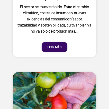
El sector se mueve rápido. Entre el cambio
climático, costes de insumos y nuevas
exigencias del consumidor (sabor,
trazabilidad y sostenibilidad), cultivar bien ya
no va solo de producir más,…
LEER MÁS