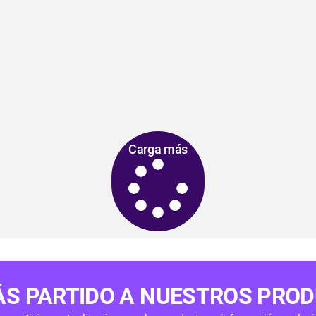
Carga más
ÁS PARTIDO A NUESTROS PRO