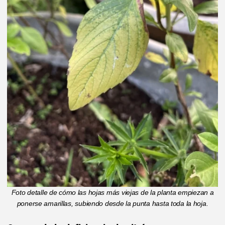
Foto detalle de cómo las hojas más viejas de la planta empiezan a
ponerse amarillas, subiendo desde la punta hasta toda la hoja.