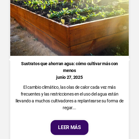
Sustratos que ahorran agua: cómo cultivar más con
menos
junio 27, 2025
El cambio climático, las olas de calor cada vez más
frecuentes y las restricciones en el uso del agua están
llevando a muchos cultivadores a replantearse su forma de
regar….
LEER MÁS