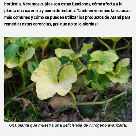
hortícola. Veremos cuáles son estas funciones, cómo afecta a la
planta una carencia y cómo detectarla. También veremos las causas
más comunes y cómo se pueden utilizar los productos de Atami para
remediar estas carencias, ¡así que no te lo pierdas!
Una planta que muestra una deficiencia de nitrógeno avanzada.