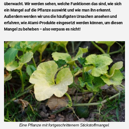
überwacht. Wir werden sehen, welche Funktionen das sind, wie sich
ein Mangel auf die Pflanze auswirkt und wie man ihn erkennt.
Außerdem werden wir uns die häufigsten Ursachen ansehen und
erfahren, wie Atami-Produkte eingesetzt werden können, um diesen
Mangel zu beheben – also verpass es nicht!
Eine Pflanze mit fortgeschrittenem Stickstoffmangel.