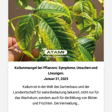
Kaliummangel bei Pflanzen: Symptome, Ursachen und
Lösungen.
Januar 31, 2025
Kalium ist in der Welt des Gartenbaus und der
Landwirtschaft für seine Bedeutung bekannt, nicht nur für
das Wachstum, sondern auch für die Bildung von Blüten
und Früchten. Die Vermeidung…