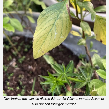
Detailaufnahme, wie die älteren Blätter der Pflanze von der Spitze bis
zum ganzen Blatt gelb werden.