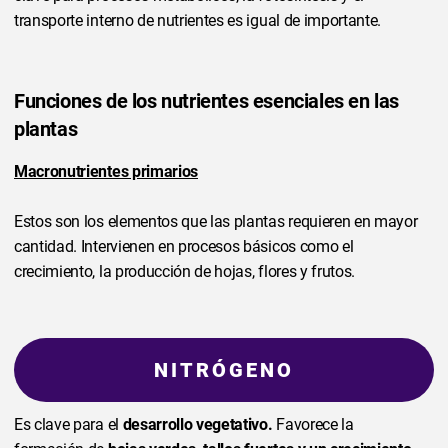
transporte interno de nutrientes es igual de importante.
Funciones de los nutrientes esenciales en las
plantas
Macronutrientes primarios
Estos son los elementos que las plantas requieren en mayor
cantidad. Intervienen en procesos básicos como el
crecimiento, la producción de hojas, flores y frutos.
NITRÓGENO
Es clave para el
desarrollo vegetativo.
Favorece la