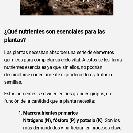
¿Qué nutrientes son esenciales para las
plantas?
Las plantas necesitan absorber una serie de elementos
químicos para completar su ciclo vital. A estos se les llama
nutrientes esenciales ya que, sin ellos, no podrían
desarrollarse correctamente ni producir flores, frutos o
semillas.
Estos nutrientes se dividen en tres grandes grupos, en
función de la cantidad que la planta necesita:
Macronutrientes primarios
Nitrógeno (N), fósforo (P) y potasio (K)
. Son los
más demandados y participan en procesos clave