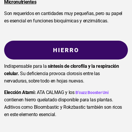
Micronutrientes
Son requeridos en cantidades muy pequeñas, pero su papel
es esencial en funciones bioquímicas y enzimáticas.
HIERRO
Indispensable para la
síntesis de clorofila y la respiración
celular.
Su deficiencia provoca clorosis entre las
nervaduras, sobre todo en hojas nuevas.
Elección Atami:
ATA CALMAG y los
B’cuzz Booster Uni
contienen hierro quelatado disponible para las plantas.
Aditivos como Bloombastic y Rokzbastic también son ricos
en este elemento esencial.