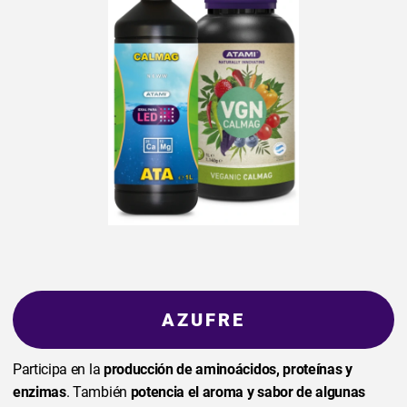
AZUFRE
Participa en la
producción de aminoácidos, proteínas y
enzimas
. También
potencia el aroma y sabor de algunas