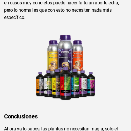
en casos muy concretos puede hacer falta un aporte extra,
pero lo normal es que con esto no necesiten nada más
específico.
Conclusiones
Ahora ya lo sabes, las plantas no necesitan magia, solo el