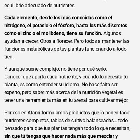
equilibrio adecuado de nutrientes.
Cada elemento, desde los más conocidos como el
nitrógeno, el potasio o el fósforo, hasta los más discretos
como el zinc o el molibdeno, tiene su función.
Algunos
ayudan a crecer. Otros a florecer. Pero todos a mantener las
funciones metabólicas de tus plantas funcionando a todo
tren.
Y aunque suene complejo, no tiene por qué serlo.
Conocer qué aporta cada nutriente, y cuándo lo necesita tu
planta, es como entender su idioma. No hace falta ser
experto, pero saber más acerca de la nutrición vegetal es
tener una herramienta más en tu arenal para cultivar mejor.
Por eso en Atami formulamos productos que lo ponen fácil:
nutrientes completos, tablas de cultivo balanceadas… todo
pensado para que tus plantas tengan todo lo que necesitan,
sin que tú tengas que hacer nada más que mezclar y