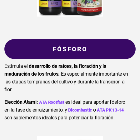
FÓSFORO
Estimula el
desarrollo de raíces, la floración y la
maduración de los frutos.
Es especialmente importante en
las etapas tempranas del cultivo y durante la transición a
flor.
Elección Atami:
es ideal para aportar fósforo
ATA Rootfast
en la fase de enraizamiento, y
o
Bloombastic
ATA PK 13-14
son suplementos ideales para potenciar la floración.