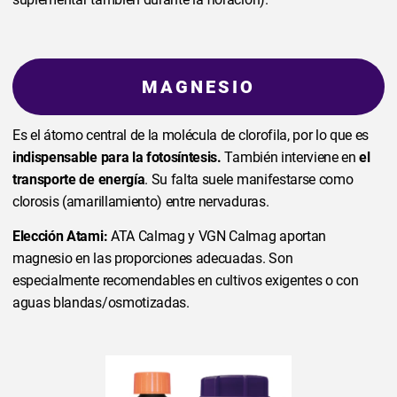
MAGNESIO
Es el átomo central de la molécula de clorofila, por lo que es
indispensable para la fotosíntesis.
También interviene en
el
transporte de energía
. Su falta suele manifestarse como
clorosis (amarillamiento) entre nervaduras.
Elección Atami:
ATA Calmag y VGN Calmag aportan
magnesio en las proporciones adecuadas. Son
especialmente recomendables en cultivos exigentes o con
aguas blandas/osmotizadas.