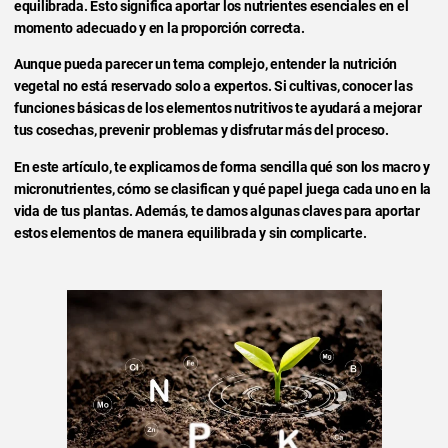
equilibrada. Esto significa aportar los nutrientes esenciales en el
momento adecuado y en la proporción correcta.
Aunque pueda parecer un tema complejo, entender la nutrición
vegetal no está reservado solo a expertos. Si cultivas, conocer las
funciones básicas de los elementos nutritivos te ayudará a mejorar
tus cosechas, prevenir problemas y disfrutar más del proceso.
En este artículo, te explicamos de forma sencilla qué son los macro y
micronutrientes, cómo se clasifican y qué papel juega cada uno en la
vida de tus plantas. Además, te damos algunas claves para aportar
estos elementos de manera equilibrada y sin complicarte.