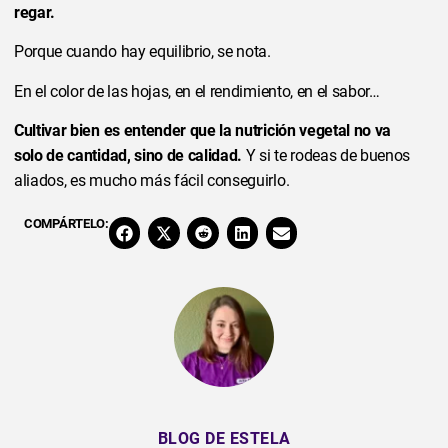
regar.
Porque cuando hay equilibrio, se nota.
En el color de las hojas, en el rendimiento, en el sabor…
Cultivar bien es entender que la nutrición vegetal no va
solo de cantidad, sino de calidad.
Y si te rodeas de buenos
aliados, es mucho más fácil conseguirlo.
COMPÁRTELO:
BLOG DE ESTELA