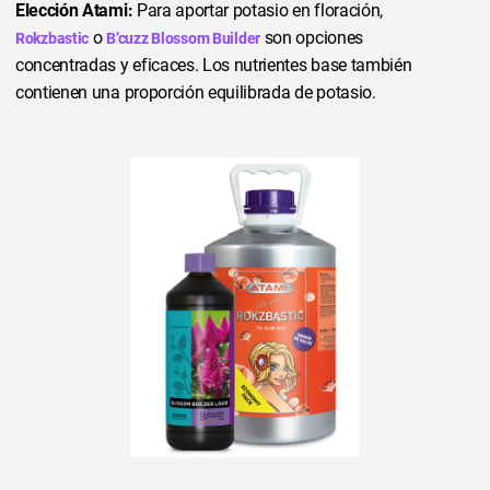
Elección Atami:
Para aportar potasio en floración,
o
son opciones
Rokzbastic
B’cuzz Blossom Builder
concentradas y eficaces. Los nutrientes base también
contienen una proporción equilibrada de potasio.