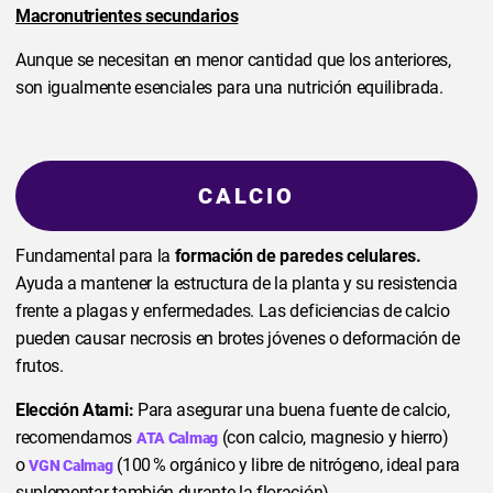
Macronutrientes secundarios
Aunque se necesitan en menor cantidad que los anteriores,
son igualmente esenciales para una nutrición equilibrada.
CALCIO
Fundamental para la
formación de paredes celulares.
Ayuda a mantener la estructura de la planta y su resistencia
frente a plagas y enfermedades. Las deficiencias de calcio
pueden causar necrosis en brotes jóvenes o deformación de
frutos.
Elección Atami:
Para asegurar una buena fuente de calcio,
recomendamos
(con calcio, magnesio y hierro)
ATA Calmag
o
(100 % orgánico y libre de nitrógeno, ideal para
VGN Calmag
suplementar también durante la floración).