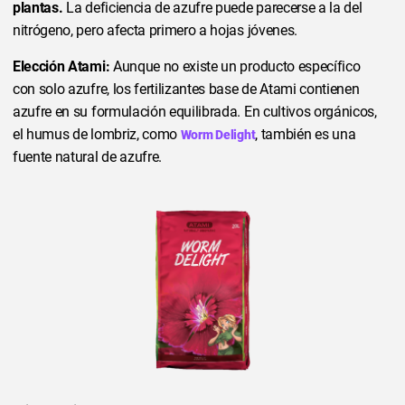
plantas.
La deficiencia de azufre puede parecerse a la del
nitrógeno, pero afecta primero a hojas jóvenes.
Elección Atami:
Aunque no existe un producto específico
con solo azufre, los fertilizantes base de Atami contienen
azufre en su formulación equilibrada. En cultivos orgánicos,
el humus de lombriz, como
, también es una
Worm Delight
fuente natural de azufre.