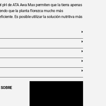
l pH de ATA Awa Max permiten que la tierra apenas
ciendo que la planta florezca mucho más
ciente. Es posible utilizar la solución nutritiva más
 SOBRE