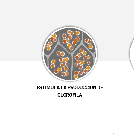
ESTIMULA LA PRODUCCIÓN DE
CLOROFILA