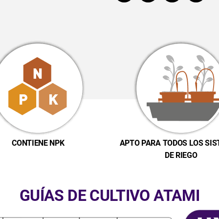
CONTIENE NPK
APTO PARA TODOS LOS SI
DE RIEGO
GUÍAS DE CULTIVO ATAMI