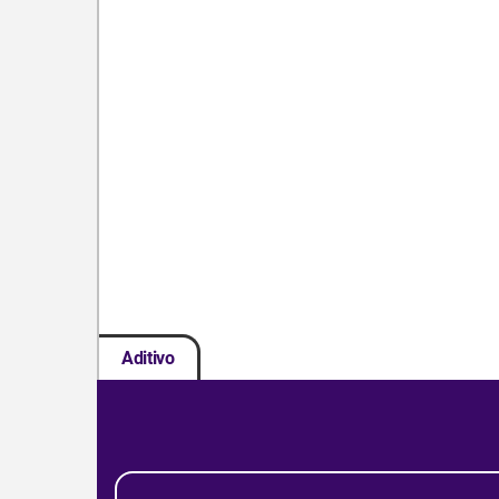
Aditivo