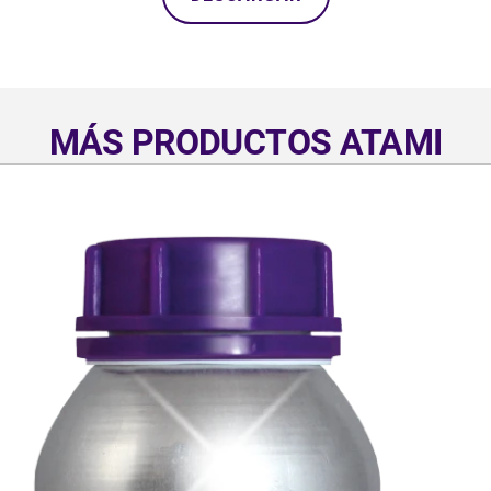
MÁS PRODUCTOS ATAMI