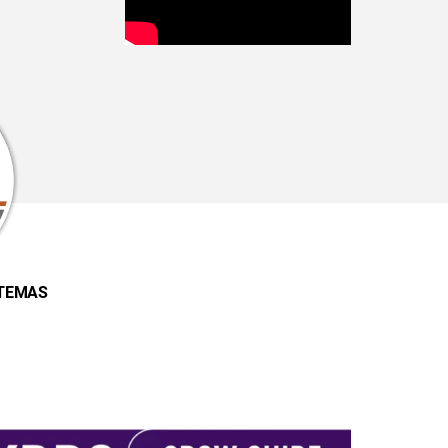
STEMAS