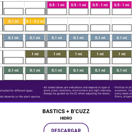
BASTICS + B’CUZZ
HIDRO
DESCARGAR