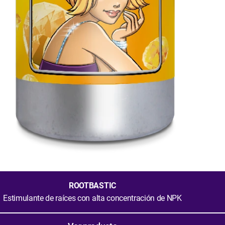
ROOTBASTIC
Estimulante de raíces con alta concentración de NPK