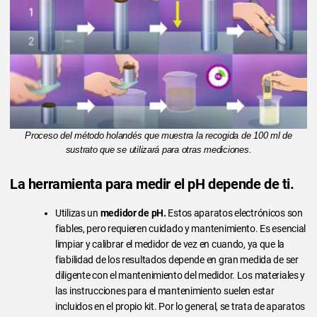
Proceso del método holandés que muestra la recogida de 100 ml de
sustrato que se utilizará para otras mediciones.
La herramienta para medir el pH depende de ti.
Utilizas un
medidor de pH.
Estos aparatos electrónicos son
fiables, pero requieren cuidado y mantenimiento. Es esencial
limpiar y calibrar el medidor de vez en cuando, ya que la
fiabilidad de los resultados depende en gran medida de ser
diligente con el mantenimiento del medidor. Los materiales y
las instrucciones para el mantenimiento suelen estar
incluidos en el propio kit. Por lo general, se trata de aparatos