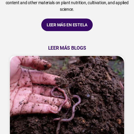
content and other materials on plant nutrition, cultivation, and applied
science.
LEER MÁS EN ESTELA
LEER MÁS BLOGS