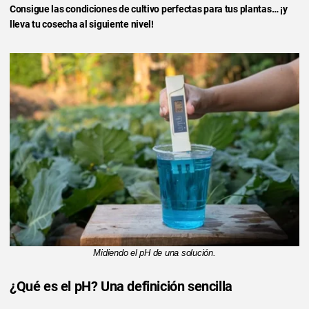
Consigue las condiciones de cultivo perfectas para tus plantas… ¡y
lleva tu cosecha al siguiente nivel!
Midiendo el pH de una solución.
¿Qué es el pH? Una definición sencilla