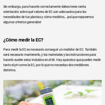
Sin embargo, para hacerlo correctamente debes tener cierta
orientación sobre qué valores de EC son adecuados para las
necesidades de tus plantas y cómo medirlos… ¡así que repasemos
algunos criterios generales!
¿Cómo medir la EC?
Para medir la EC es necesario conseguir un medidor de EC. También
será necesario mantenerlo, y los materiales y las instrucciones para
hacerlo suelen estar incluidos en el kit. Hay aparatos que pueden medir
tanto el pH como la EC, por lo que no necesitas dos medidores
distintos.