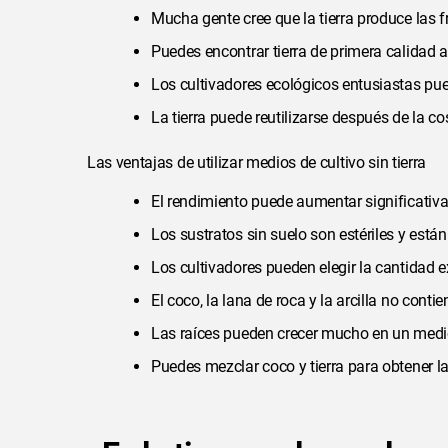
Mucha gente cree que la tierra produce las 
Puedes encontrar tierra de primera calidad
Los cultivadores ecológicos entusiastas pued
La tierra puede reutilizarse después de la
Las ventajas de utilizar medios de cultivo sin tierra
El rendimiento puede aumentar significativa
Los sustratos sin suelo son estériles y están
Los cultivadores pueden elegir la cantidad 
El coco, la lana de roca y la arcilla no contie
Las raíces pueden crecer mucho en un medio 
Puedes mezclar coco y tierra para obtener 