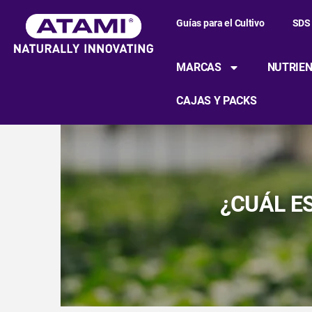
Guías para el Cultivo
SDS
MARCAS
NUTRIEN
CAJAS Y PACKS
¿CUÁL E