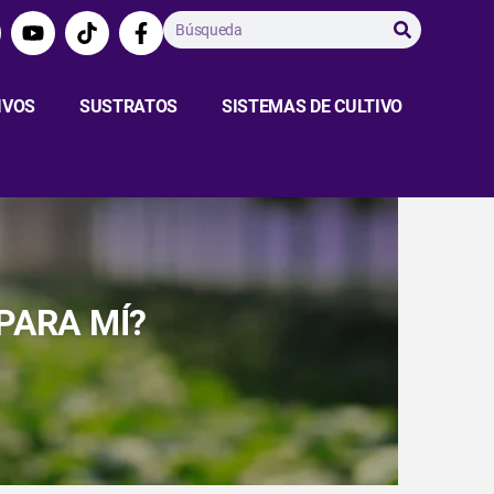
IVOS
SUSTRATOS
SISTEMAS DE CULTIVO
PARA MÍ?