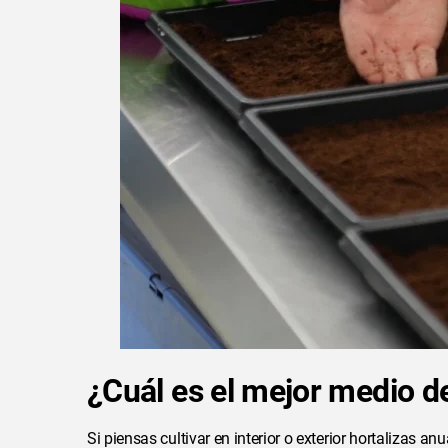
¿Cuál es el mejor medio de
Si piensas cultivar en interior o exterior hortalizas a