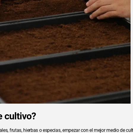
 cultivo?
nuales, frutas, hierbas o especias, empezar con el mejor medio de cul