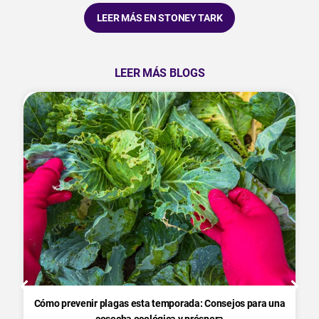
LEER MÁS EN STONEY TARK
LEER MÁS BLOGS
Cómo prevenir plagas esta temporada: Consejos para una