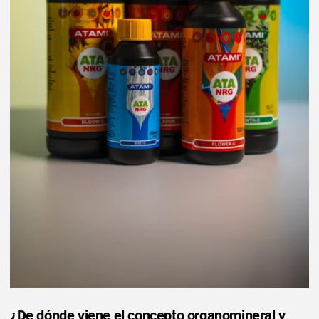
¿De dónde viene el concepto organomineral y