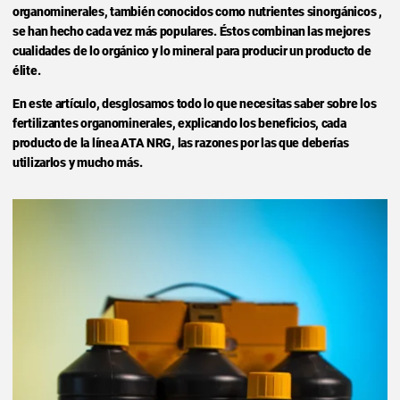
organominerales, también conocidos como nutrientes sinorgánicos ,
se han hecho cada vez más populares. Éstos combinan las mejores
cualidades de lo orgánico y lo mineral para producir un producto de
élite.
En este artículo, desglosamos todo lo que necesitas saber sobre los
fertilizantes organominerales, explicando los beneficios, cada
producto de la línea ATA NRG, las razones por las que deberías
utilizarlos y mucho más.