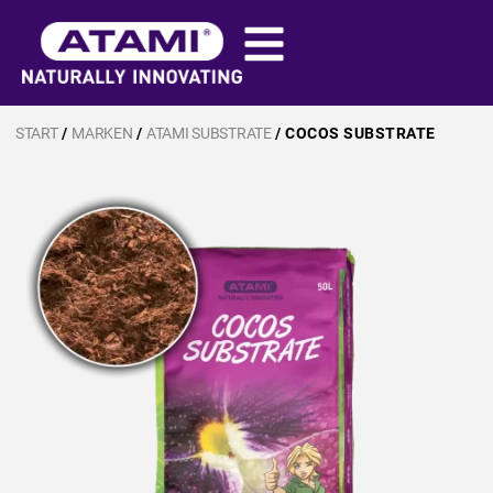
START
/
MARKEN
/
ATAMI SUBSTRATE
/ COCOS SUBSTRATE