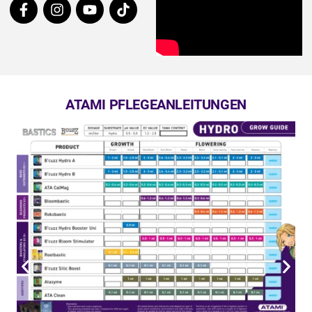
ATAMI PFLEGEANLEITUNGEN