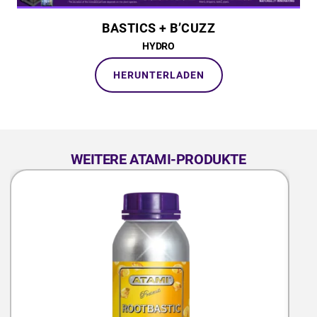
BASTICS + B’CUZZ
HYDRO
HERUNTERLADEN
WEITERE ATAMI-PRODUKTE