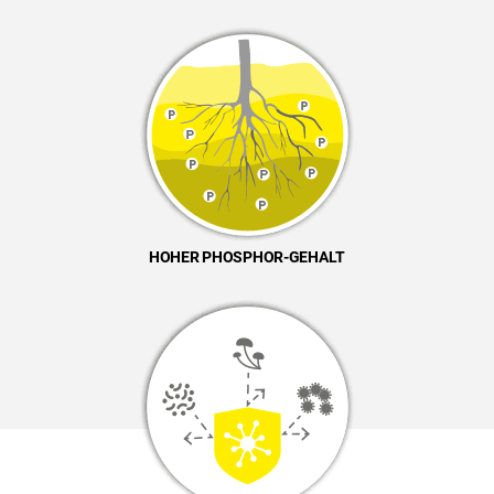
HOHER PHOSPHOR-GEHALT