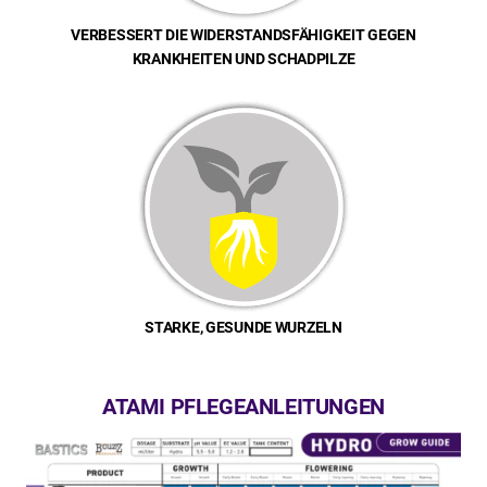
VERBESSERT DIE WIDERSTANDSFÄHIGKEIT GEGEN
KRANKHEITEN UND SCHADPILZE
STARKE, GESUNDE WURZELN
ATAMI PFLEGEANLEITUNGEN