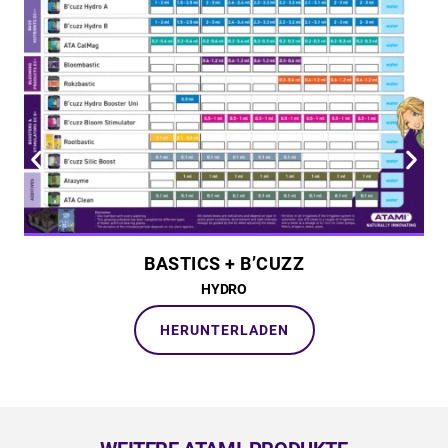
BASTICS + B’CUZZ
HYDRO
HERUNTERLADEN