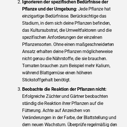
Ignorieren der spezifischen Bedürfnisse der
Pflanze und der Umgebung:
Jede Pflanze hat
einzigartige Bedürfnisse. Berücksichtige das
Stadium, in dem sich deine Pflanzen befinden,
das Kultursubstrat, die Umweltfaktoren und die
spezifischen Anforderungen der einzelnen
Pflanzensorten. Ohne einen maßgeschneiderten
Ansatz erhalten deine Pflanzen möglicherweise
nicht genau die Nährstoffe, die sie brauchen.
Tomaten brauchen zum Beispiel mehr Kalium,
während Blattgemüse einen höheren
Stickstoffgehalt benötigt.
Beobachte die Reaktion der Pflanzen nicht:
Erfolgreiche Züchter und Gärtner beobachten
ständig die Reaktion ihrer Pflanzen auf die
Fütterung. Achte auf Anzeichen von
Veränderungen in der Farbe, der Blattstellung und
dem neuen Wachstum. Überprüfe regelmäßig den