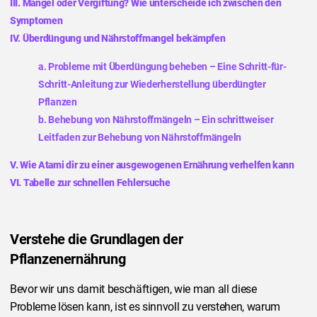
III. Mangel oder Vergiftung? Wie unterscheide ich zwischen den
Symptomen
IV. Überdüngung und Nährstoffmangel bekämpfen
a. Probleme mit Überdüngung beheben – Eine Schritt-für-
Schritt-Anleitung zur Wiederherstellung überdüngter
Pflanzen
b. Behebung von Nährstoffmängeln – Ein schrittweiser
Leitfaden zur Behebung von Nährstoffmängeln
V. Wie Atami dir zu einer ausgewogenen Ernährung verhelfen kann
VI. Tabelle zur schnellen Fehlersuche
Verstehe die Grundlagen der
Pflanzenernährung
Bevor wir uns damit beschäftigen, wie man all diese
Probleme lösen kann, ist es sinnvoll zu verstehen, warum