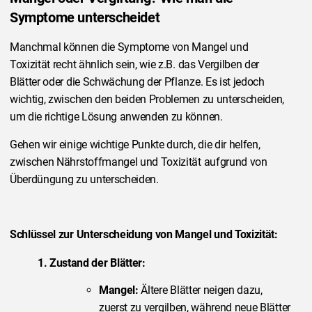
Symptome unterscheidet
Manchmal können die Symptome von Mangel und
Toxizität recht ähnlich sein, wie z.B. das Vergilben der
Blätter oder die Schwächung der Pflanze. Es ist jedoch
wichtig, zwischen den beiden Problemen zu unterscheiden,
um die richtige Lösung anwenden zu können.
Gehen wir einige wichtige Punkte durch, die dir helfen,
zwischen Nährstoffmangel und Toxizität aufgrund von
Überdüngung zu unterscheiden.
Schlüssel zur Unterscheidung von Mangel und Toxizität:
1. Zustand der Blätter:
Mangel:
Ältere Blätter neigen dazu,
zuerst zu vergilben, während neue Blätter