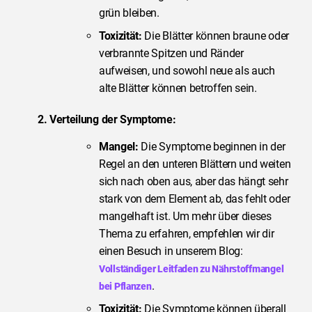
grün bleiben.
Toxizität:
Die Blätter können braune oder
verbrannte Spitzen und Ränder
aufweisen, und sowohl neue als auch
alte Blätter können betroffen sein.
2. Verteilung der Symptome:
Mangel:
Die Symptome beginnen in der
Regel an den unteren Blättern und weiten
sich nach oben aus, aber das hängt sehr
stark von dem Element ab, das fehlt oder
mangelhaft ist. Um mehr über dieses
Thema zu erfahren, empfehlen wir dir
einen Besuch in unserem Blog:
Vollständiger Leitfaden zu Nährstoffmangel
.
bei Pflanzen
Toxizität:
Die Symptome können überall