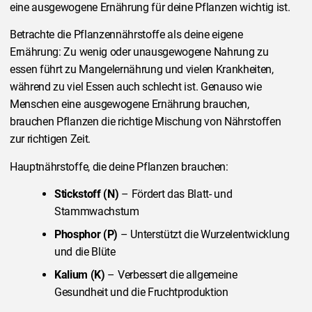
eine ausgewogene Ernährung für deine Pflanzen wichtig ist.
Betrachte die Pflanzennährstoffe als deine eigene
Ernährung: Zu wenig oder unausgewogene Nahrung zu
essen führt zu Mangelernährung und vielen Krankheiten,
während zu viel Essen auch schlecht ist. Genauso wie
Menschen eine ausgewogene Ernährung brauchen,
brauchen Pflanzen die richtige Mischung von Nährstoffen
zur richtigen Zeit.
Hauptnährstoffe, die deine Pflanzen brauchen:
Stickstoff (N)
– Fördert das Blatt- und
Stammwachstum
Phosphor (P)
– Unterstützt die Wurzelentwicklung
und die Blüte
Kalium (K)
– Verbessert die allgemeine
Gesundheit und die Fruchtproduktion