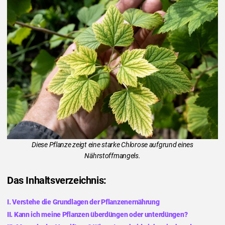
Diese Pflanze zeigt eine starke Chlorose aufgrund eines
Nährstoffmangels.
Das Inhaltsverzeichnis:
I. Verstehe die Grundlagen der Pflanzenernährung
II. Kann ich meine Pflanzen überdüngen oder unterdüngen?