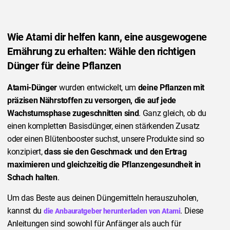
Wie Atami dir helfen kann, eine ausgewogene
Ernährung zu erhalten: Wähle den richtigen
Dünger für deine Pflanzen
Atami-Dünger
wurden entwickelt, um
deine Pflanzen mit
präzisen Nährstoffen zu versorgen, die auf jede
Wachstumsphase zugeschnitten sind
. Ganz gleich, ob du
einen kompletten Basisdünger, einen stärkenden Zusatz
oder einen Blütenbooster suchst, unsere Produkte sind so
konzipiert,
dass sie den Geschmack und den Ertrag
maximieren und gleichzeitig die Pflanzengesundheit in
Schach halten
.
Um das Beste aus deinen Düngemitteln herauszuholen,
kannst du
. Diese
die Anbauratgeber herunterladen von Atami
Anleitungen sind sowohl für Anfänger als auch für