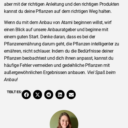
aber mit der richtigen Anleitung und den richtigen Produkten
kannst du deine Pflanzen auf dem richtigen Weg halten.
Wenn du mit dem Anbau von Atami beginnen willst, wirf
einen Blick auf unsere Anbauratgeber und beginne mit
einem guten Start. Denke daran, dass es bei der
Pflanzenernährung darum geht, die Pflanzen intelligenter zu
ernähren, nicht schlauer. Indem du die Bedürfnisse deiner
Pflanzen beobachtest und dich ihnen anpasst, kannst du
häufige Fehler vermeiden und gedeihliche Pflanzen mit
außergewöhnlichen Ergebnissen anbauen.
Viel Spaß beim
Anbau!
TEILT ES: