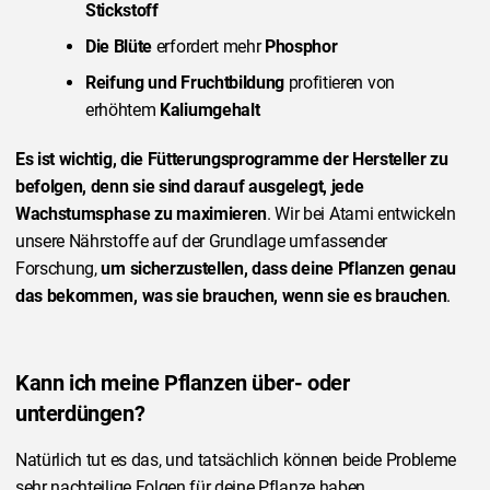
Stickstoff
Die Blüte
erfordert mehr
Phosphor
Reifung und Fruchtbildung
profitieren von
erhöhtem
Kaliumgehalt
Es ist wichtig, die Fütterungsprogramme der Hersteller zu
befolgen, denn sie sind darauf ausgelegt, jede
Wachstumsphase zu maximieren
. Wir bei Atami entwickeln
unsere Nährstoffe auf der Grundlage umfassender
Forschung,
um sicherzustellen, dass deine Pflanzen genau
das bekommen, was sie brauchen, wenn sie es brauchen
.
Kann ich meine Pflanzen über- oder
unterdüngen?
Natürlich tut es das, und tatsächlich können beide Probleme
sehr nachteilige Folgen für deine Pflanze haben.