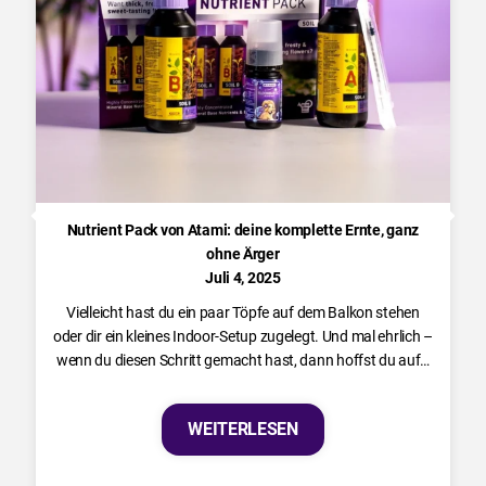
Nutrient Pack von Atami: deine komplette Ernte, ganz
ohne Ärger
Juli 4, 2025
Vielleicht hast du ein paar Töpfe auf dem Balkon stehen
oder dir ein kleines Indoor-Setup zugelegt. Und mal ehrlich –
wenn du diesen Schritt gemacht hast, dann hoffst du auf…
WEITERLESEN