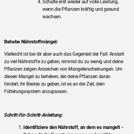
Schalte erst wieder auf volle Leistung,
wenn die Pflanzen kräftig und gesund
wachsen.
Behebe Nährstoffmängel:
Vielleicht ist bei dir aber auch das Gegenteil der Fall: Anstatt
zu viel Nährstoffe zu geben, nimmst du zu wenig und deine
Pflanzen zeigen Anzeichen von Mangelerscheinungen. Um
diesen Mangel zu beheben, der deine Pflanzen daran
hindert, ihr Bestes zu geben, ist es an der Zeit, dein
Fütterungssystem anzupassen.
Schritt-für-Schritt-Anleitung:
Identifiziere den Nährstoff, an dem es mangelt
–