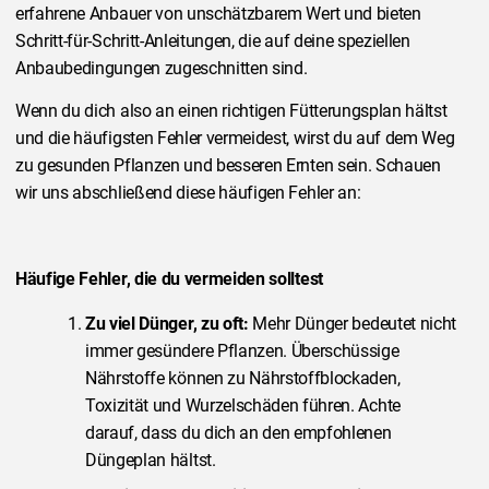
erfahrene Anbauer von unschätzbarem Wert und bieten
Schritt-für-Schritt-Anleitungen, die auf deine speziellen
Anbaubedingungen zugeschnitten sind.
Wenn du dich also an einen richtigen Fütterungsplan hältst
und die häufigsten Fehler vermeidest, wirst du auf dem Weg
zu gesunden Pflanzen und besseren Ernten sein. Schauen
wir uns abschließend diese häufigen Fehler an:
Häufige Fehler, die du vermeiden solltest
Zu viel Dünger, zu oft:
Mehr Dünger bedeutet nicht
immer gesündere Pflanzen. Überschüssige
Nährstoffe können zu Nährstoffblockaden,
Toxizität und Wurzelschäden führen. Achte
darauf, dass du dich an den empfohlenen
Düngeplan hältst.