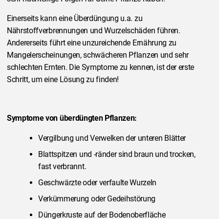
Einerseits kann eine Überdüngung u.a. zu
Nährstoffverbrennungen und Wurzelschäden führen.
Andererseits führt eine unzureichende Ernährung zu
Mangelerscheinungen, schwächeren Pflanzen und sehr
schlechten Ernten. Die Symptome zu kennen, ist der erste
Schritt, um eine Lösung zu finden!
Symptome von überdüngten Pflanzen:
Vergilbung und Verwelken der unteren Blätter
Blattspitzen und -ränder sind braun und trocken,
fast verbrannt.
Geschwärzte oder verfaulte Wurzeln
Verkümmerung oder Gedeihstörung
Düngerkruste auf der Bodenoberfläche