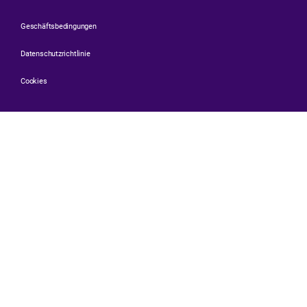
Geschäftsbedingungen
Datenschutzrichtlinie
Cookies