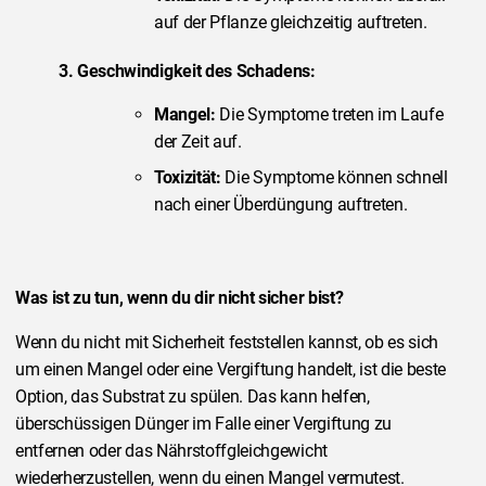
auf der Pflanze gleichzeitig auftreten.
3. Geschwindigkeit des Schadens:
Mangel:
Die Symptome treten im Laufe
der Zeit auf.
Toxizität:
Die Symptome können schnell
nach einer Überdüngung auftreten.
Was ist zu tun, wenn du dir nicht sicher bist?
Wenn du nicht mit Sicherheit feststellen kannst, ob es sich
um einen Mangel oder eine Vergiftung handelt, ist die beste
Option, das Substrat zu spülen. Das kann helfen,
überschüssigen Dünger im Falle einer Vergiftung zu
entfernen oder das Nährstoffgleichgewicht
wiederherzustellen, wenn du einen Mangel vermutest.