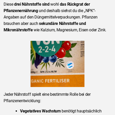
Diese
drei Nährstoffe sind
wohl
das Rückgrat der
Pflanzenernährung
und deshalb siehst du die „NPK“-
Angaben auf den Düngemittelverpackungen. Pflanzen
brauchen aber auch
sekundäre Nährstoffe und
Mikronährstoffe
wie Kalzium, Magnesium, Eisen oder Zink.
Jeder Nährstoff spielt eine bestimmte Rolle bei der
Pflanzenentwicklung:
Vegetatives Wachstum
benötigt hauptsächlich