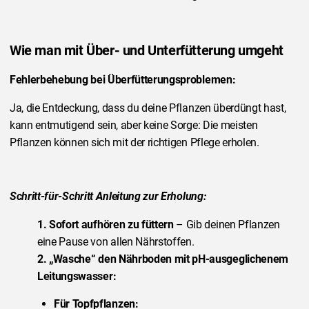
Wie man mit Über- und Unterfütterung umgeht
Fehlerbehebung bei Überfütterungsproblemen:
Ja, die Entdeckung, dass du deine Pflanzen überdüngt hast,
kann entmutigend sein, aber keine Sorge: Die meisten
Pflanzen können sich mit der richtigen Pflege erholen.
Schritt-für-Schritt Anleitung zur Erholung:
1. Sofort aufhören zu füttern
– Gib deinen Pflanzen
eine Pause von allen Nährstoffen.
2.
„Wasche“ den Nährboden mit pH-ausgeglichenem
Leitungswasser:
Für Topfpflanzen: