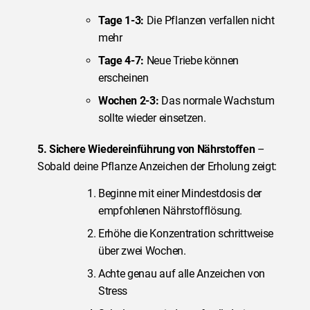
Tage 1-3:
Die Pflanzen verfallen nicht
mehr
Tage 4-7:
Neue Triebe können
erscheinen
Wochen 2-3:
Das normale Wachstum
sollte wieder einsetzen.
5. Sichere Wiedereinführung von Nährstoffen
–
Sobald deine Pflanze Anzeichen der Erholung zeigt:
Beginne mit einer Mindestdosis der
empfohlenen Nährstofflösung.
Erhöhe die Konzentration schrittweise
über zwei Wochen.
Achte genau auf alle Anzeichen von
Stress