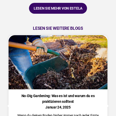
LESEN SIE MEHR VON ESTELA
LESEN SIE WEITERE BLOGS
No-Dig Gardening: Was es ist und warum du es
praktizieren solltest
Januar 24, 2025
Wenn du deinen Boden bisher immer nach jeder Ernte