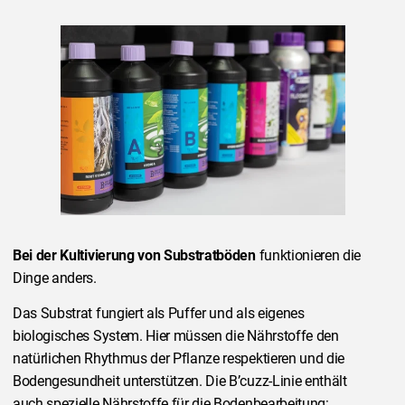
Bei der Kultivierung von Substratböden
funktionieren die
Dinge anders.
Das Substrat fungiert als Puffer und als eigenes
biologisches System. Hier müssen die Nährstoffe den
natürlichen Rhythmus der Pflanze respektieren und die
Bodengesundheit unterstützen. Die B’cuzz-Linie enthält
auch spezielle Nährstoffe für die Bodenbearbeitung: