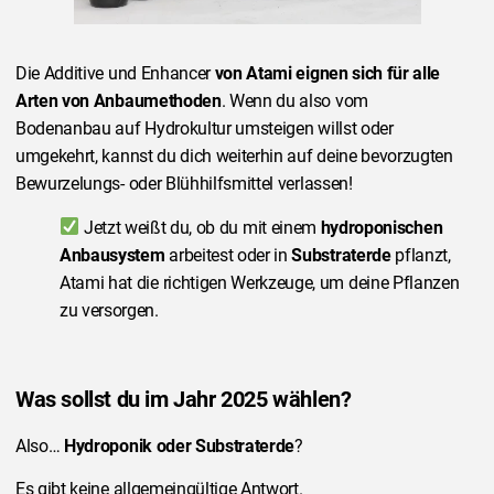
Die Additive und Enhancer
von Atami eignen sich für alle
Arten von Anbaumethoden
. Wenn du also vom
Bodenanbau auf Hydrokultur umsteigen willst oder
umgekehrt, kannst du dich weiterhin auf deine bevorzugten
Bewurzelungs- oder Blühhilfsmittel verlassen!
Jetzt weißt du, ob du mit einem
hydroponischen
Anbausystem
arbeitest oder in
Substraterde
pflanzt,
Atami hat die richtigen Werkzeuge, um deine Pflanzen
zu versorgen.
Was sollst du im Jahr 2025 wählen?
Also…
Hydroponik oder Substraterde
?
Es gibt keine allgemeingültige Antwort.