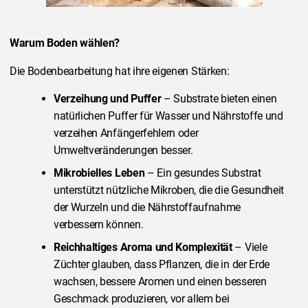
Warum Boden wählen?
Die Bodenbearbeitung hat ihre eigenen Stärken:
Verzeihung und Puffer
– Substrate bieten einen
natürlichen Puffer für Wasser und Nährstoffe und
verzeihen Anfängerfehlern oder
Umweltveränderungen besser.
Mikrobielles Leben
– Ein gesundes Substrat
unterstützt nützliche Mikroben, die die Gesundheit
der Wurzeln und die Nährstoffaufnahme
verbessern können.
Reichhaltiges Aroma und Komplexität
– Viele
Züchter glauben, dass Pflanzen, die in der Erde
wachsen, bessere Aromen und einen besseren
Geschmack produzieren, vor allem bei