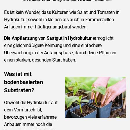
Es ist kein Wunder, dass Kulturen wie Salat und Tomaten in
Hydrokultur sowohl in kleinen als auch in kommerziellen
Anlagen immer häufiger angebaut werden.
Die Anpflanzung von Saatgut in Hydrokultur
ermöglicht
eine gleichmäßigere Keimung und eine einfachere
Überwachung in der Anfangsphase, damit deine Pflanzen
einen starken, gesunden Start haben.
Was ist mit
bodenbasierten
Substraten?
Obwohl die Hydrokultur auf
dem Vormarsch ist,
bevorzugen viele erfahrene
Anbauer immer noch die