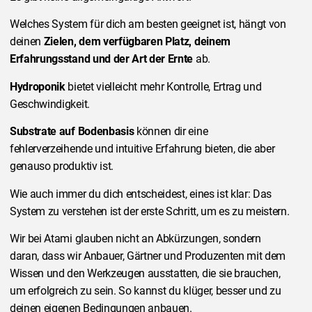
Welches System für dich am besten geeignet ist, hängt von
deinen
Zielen, dem verfügbaren Platz, deinem
Erfahrungsstand und der Art der Ernte
ab.
Hydroponik
bietet vielleicht mehr Kontrolle, Ertrag und
Geschwindigkeit.
Substrate auf Bodenbasis
können dir eine
fehlerverzeihende und intuitive Erfahrung bieten, die aber
genauso produktiv ist.
Wie auch immer du dich entscheidest, eines ist klar: Das
System zu verstehen ist der erste Schritt, um es zu meistern.
Wir bei Atami glauben nicht an Abkürzungen, sondern
daran, dass wir Anbauer, Gärtner und Produzenten mit dem
Wissen und den Werkzeugen ausstatten, die sie brauchen,
um erfolgreich zu sein. So kannst du klüger, besser und zu
deinen eigenen Bedingungen anbauen.