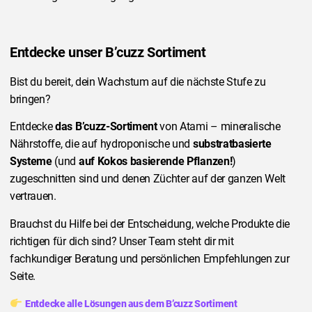
Entdecke unser B’cuzz Sortiment
Bist du bereit, dein Wachstum auf die nächste Stufe zu
bringen?
Entdecke
das B’cuzz-Sortiment
von Atami – mineralische
Nährstoffe, die auf hydroponische und
substratbasierte
Systeme
(und
auf Kokos basierende Pflanzen!
)
zugeschnitten sind und denen Züchter auf der ganzen Welt
vertrauen.
Brauchst du Hilfe bei der Entscheidung, welche Produkte die
richtigen für dich sind? Unser Team steht dir mit
fachkundiger Beratung und persönlichen Empfehlungen zur
Seite.
Entdecke alle Lösungen aus dem B’cuzz Sortiment