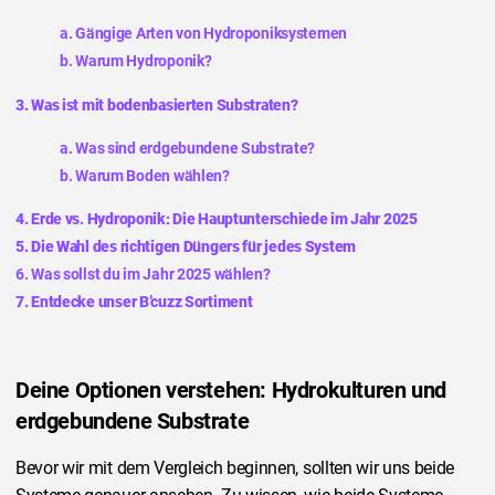
a. Gängige Arten von Hydroponiksystemen
b. Warum Hydroponik?
3. Was ist mit bodenbasierten Substraten?
a. Was sind erdgebundene Substrate?
b. Warum Boden wählen?
4. Erde vs. Hydroponik: Die Hauptunterschiede im Jahr 2025
5. Die Wahl des richtigen Düngers für jedes System
6. Was sollst du im Jahr 2025 wählen?
7. Entdecke unser B’cuzz Sortiment
Deine Optionen verstehen: Hydrokulturen und
erdgebundene Substrate
Bevor wir mit dem Vergleich beginnen, sollten wir uns beide