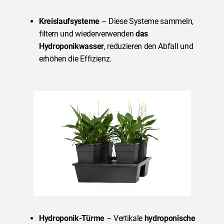
Kreislaufsysteme
– Diese Systeme sammeln,
filtern und wiederverwenden
das
Hydroponikwasser
, reduzieren den Abfall und
erhöhen die Effizienz.
Hydroponik-Türme
– Vertikale
hydroponische