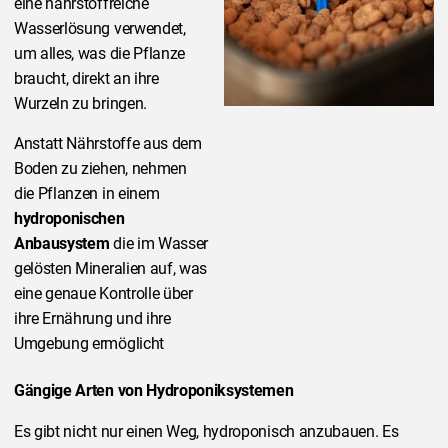
eine nährstoffreiche
Wasserlösung verwendet,
um alles, was die Pflanze
braucht, direkt an ihre
Wurzeln zu bringen.
Anstatt Nährstoffe aus dem
Boden zu ziehen, nehmen
die Pflanzen in einem
hydroponischen
Anbausystem
die im Wasser
gelösten Mineralien auf, was
eine genaue Kontrolle über
ihre Ernährung und ihre
Umgebung ermöglicht
Gängige Arten von Hydroponiksystemen
Es gibt nicht nur einen Weg, hydroponisch anzubauen. Es