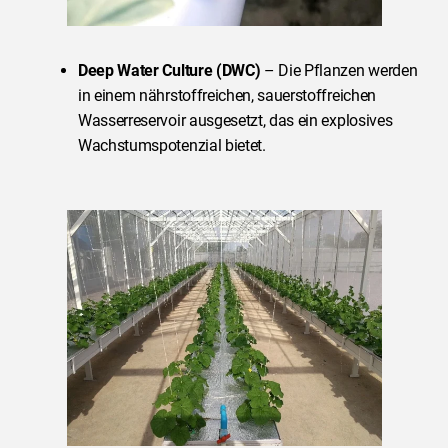
Deep Water Culture (DWC)
– Die Pflanzen werden
in einem nährstoffreichen, sauerstoffreichen
Wasserreservoir ausgesetzt, das ein explosives
Wachstumspotenzial bietet.