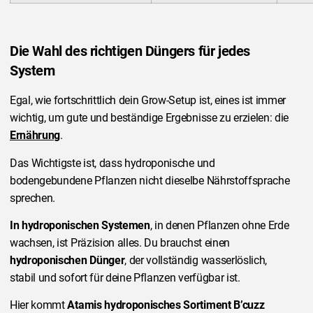
Die Wahl des richtigen Düngers für jedes
System
Egal, wie fortschrittlich dein Grow-Setup ist, eines ist immer
wichtig, um gute und beständige Ergebnisse zu erzielen: die
Ernährung
.
Das Wichtigste ist, dass hydroponische und
bodengebundene Pflanzen nicht dieselbe Nährstoffsprache
sprechen.
In hydroponischen Systemen
, in denen Pflanzen ohne Erde
wachsen, ist Präzision alles. Du brauchst einen
hydroponischen Dünger
, der vollständig wasserlöslich,
stabil und sofort für deine Pflanzen verfügbar ist.
Hier kommt
Atamis hydroponisches Sortiment B’cuzz