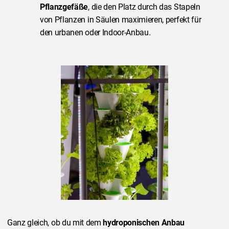
Pflanzgefäße
, die den Platz durch das Stapeln
von Pflanzen in Säulen maximieren, perfekt für
den urbanen oder Indoor-Anbau.
Ganz gleich, ob du mit dem
hydroponischen Anbau