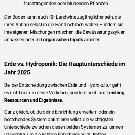
fruchttragenden oder blühenden Pflanzen.
Der Boden kann auch für Landwirte zugänglicher sein, die
ihren Anbau selbst in die Hand nehmen wollen – indem sie
ihre eigenen Mischungen mischen, die Bewässerungszyklen
anpassen oder mit
organischen Inputs
arbeiten.
Erde vs. Hydroponik: Die Hauptunterschiede im
Jahr 2025
Bei der Entscheidung zwischen Erde und Hydrokultur geht
es nicht nur um deine Vorlieben, sondern auch um
Leistung,
Ressourcen und Ergebnisse
.
Ganz gleich, ob du deine Einrichtung erweitern oder ein
bestehendes System optimieren willst, die wichtigsten
Unterschiede zwischen diesen beiden Systemen zu kennen
ist wichtig, um die richtige Entscheidung zu treffen.