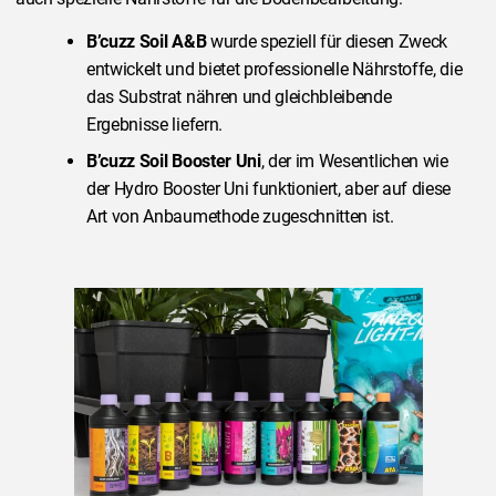
B’cuzz Soil A&B
wurde speziell für diesen Zweck
entwickelt und bietet professionelle Nährstoffe, die
das Substrat nähren und gleichbleibende
Ergebnisse liefern.
B’cuzz Soil Booster Uni
, der im Wesentlichen wie
der Hydro Booster Uni funktioniert, aber auf diese
Art von Anbaumethode zugeschnitten ist.