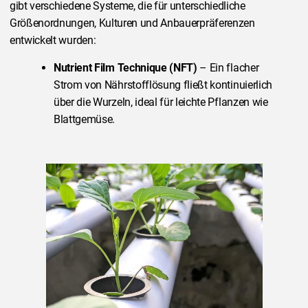
gibt verschiedene Systeme, die für unterschiedliche
Größenordnungen, Kulturen und Anbauerpräferenzen
entwickelt wurden:
Nutrient Film Technique (NFT)
– Ein flacher
Strom von Nährstofflösung fließt kontinuierlich
über die Wurzeln, ideal für leichte Pflanzen wie
Blattgemüse.