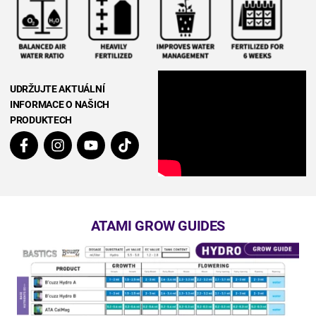
UDRŽUJTE AKTUÁLNÍ
INFORMACE O NAŠICH
PRODUKTECH
ATAMI GROW GUIDES