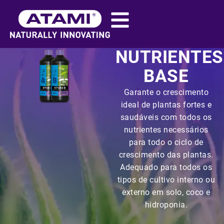
NUTRIENTES
BASE
Garante o crescimento
ideal de plantas fortes e
saudáveis com todos os
nutrientes necessários
para todo o ciclo de
crescimento das plantas.
Adequado para todos os
tipos de cultivo interno ou
externo em solo, coco e
hidroponia.