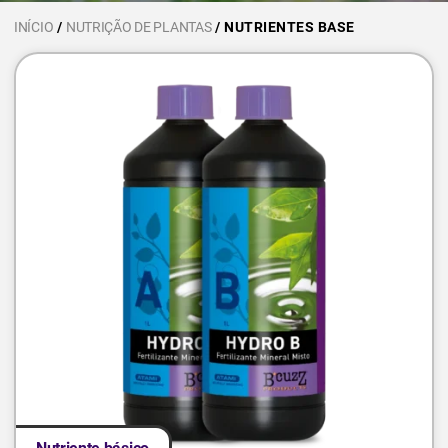
INÍCIO
/
NUTRIÇÃO DE PLANTAS
/ NUTRIENTES BASE