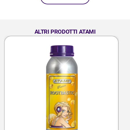
ALTRI PRODOTTI ATAMI