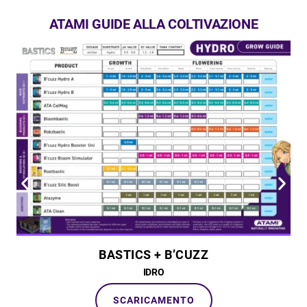
ATAMI GUIDE ALLA COLTIVAZIONE
BASTICS + B’CUZZ
IDRO
SCARICAMENTO