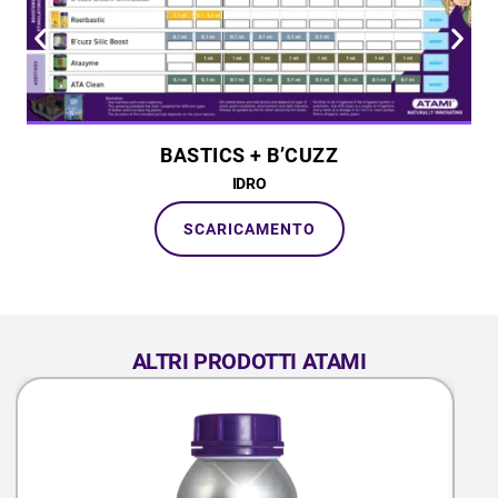
BASTICS + B’CUZZ
IDRO
SCARICAMENTO
ALTRI PRODOTTI ATAMI