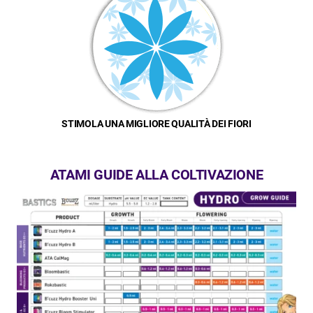
STIMOLA UNA MIGLIORE QUALITÀ DEI FIORI
ATAMI GUIDE ALLA COLTIVAZIONE