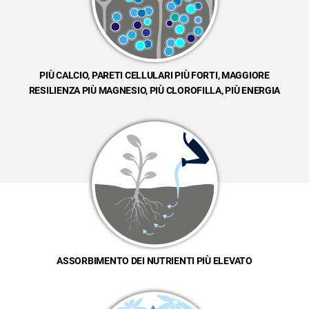
PIÙ CALCIO, PARETI CELLULARI PIÙ FORTI, MAGGIORE
RESILIENZA PIÙ MAGNESIO, PIÙ CLOROFILLA, PIÙ ENERGIA
ASSORBIMENTO DEI NUTRIENTI PIÙ ELEVATO