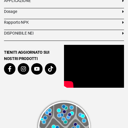
APPLICAZIONE
Dosage
Rapporto NPK
DISPONIBILE NEI
TIENITI AGGIORNATO SUI
NOSTRI PRODOTTI