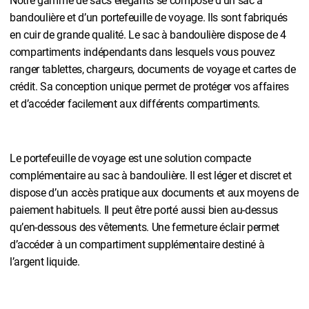
Notre gamme de sacs élégants se compose d’un sac à
bandoulière et d’un portefeuille de voyage. Ils sont fabriqués
en cuir de grande qualité. Le sac à bandoulière dispose de 4
compartiments indépendants dans lesquels vous pouvez
ranger tablettes, chargeurs, documents de voyage et cartes de
crédit. Sa conception unique permet de protéger vos affaires
et d’accéder facilement aux différents compartiments.
Le portefeuille de voyage est une solution compacte
complémentaire au sac à bandoulière. Il est léger et discret et
dispose d’un accès pratique aux documents et aux moyens de
paiement habituels. Il peut être porté aussi bien au-dessus
qu’en-dessous des vêtements. Une fermeture éclair permet
d’accéder à un compartiment supplémentaire destiné à
l’argent liquide.