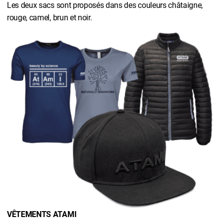
Les deux sacs sont proposés dans des couleurs châtaigne,
rouge, camel, brun et noir.
VÊTEMENTS ATAMI