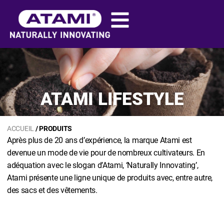
ATAMI LIFESTYLE
ACCUEIL
/ PRODUITS
Après plus de 20 ans d’expérience, la marque Atami est
devenue un mode de vie pour de nombreux cultivateurs. En
adéquation avec le slogan d’Atami, ‘Naturally Innovating’,
Atami présente une ligne unique de produits avec, entre autre,
des sacs et des vêtements.