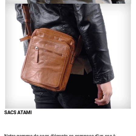
SACS ATAMI