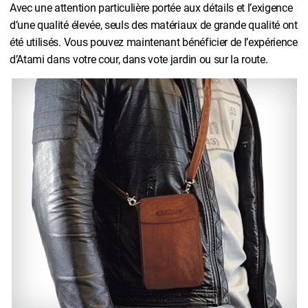
Avec une attention particulière portée aux détails et l’exigence
d’une qualité élevée, seuls des matériaux de grande qualité ont
été utilisés. Vous pouvez maintenant bénéficier de l’expérience
d’Atami dans votre cour, dans vote jardin ou sur la route.