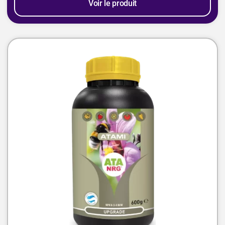
Voir le produit