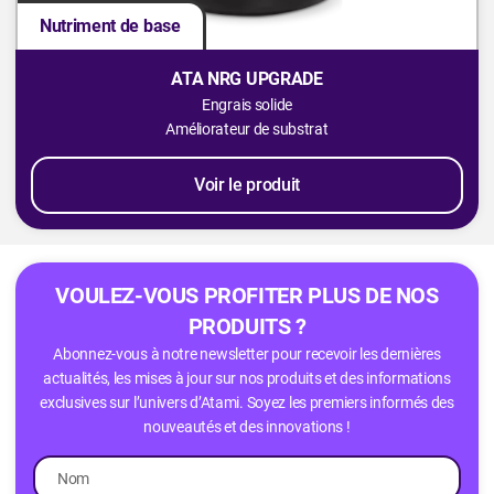
Nutriment de base
ATA NRG UPGRADE
Engrais solide
Améliorateur de substrat
Voir le produit
VOULEZ-VOUS PROFITER PLUS DE NOS
PRODUITS ?
Abonnez-vous à notre newsletter pour recevoir les dernières
actualités, les mises à jour sur nos produits et des informations
exclusives sur l’univers d’Atami. Soyez les premiers informés des
nouveautés et des innovations !