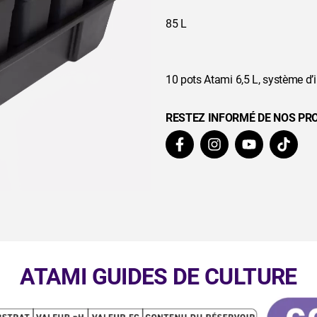
85 L
10 pots Atami 6,5 L, système d’
RESTEZ INFORMÉ DE NOS PR
ATAMI GUIDES DE CULTURE