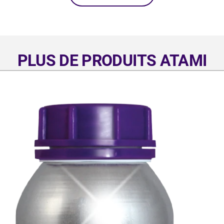
PLUS DE PRODUITS ATAMI