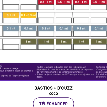
BASTICS + B’CUZZ
COCO
TÉLÉCHARGER