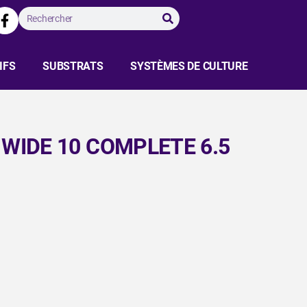
IFS
SUBSTRATS
SYSTÈMES DE CULTURE
WIDE 10 COMPLETE 6.5