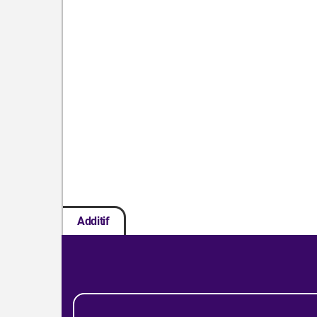
Additif