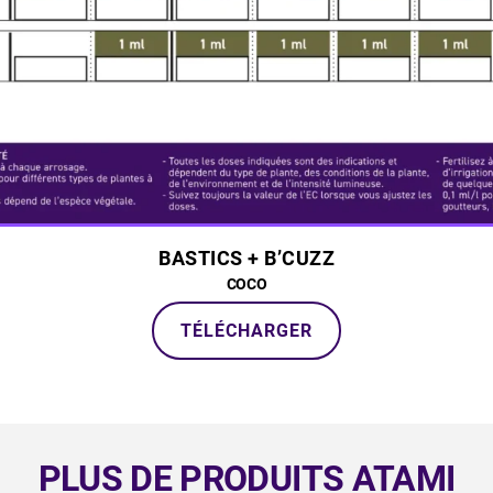
BASTICS + B’CUZZ
COCO
TÉLÉCHARGER
PLUS DE PRODUITS ATAMI