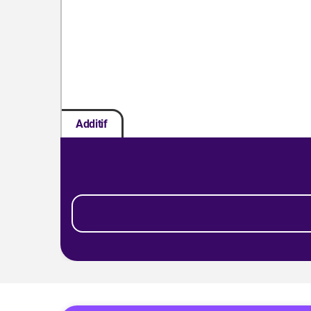
Additif