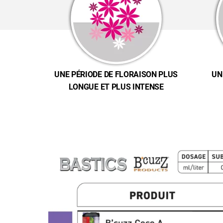
UNE PÉRIODE DE FLORAISON PLUS
UN
LONGUE ET PLUS INTENSE