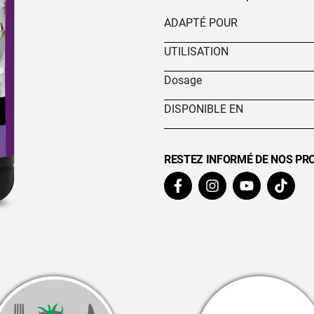
ADAPTÉ POUR
UTILISATION
Dosage
DISPONIBLE EN
RESTEZ INFORMÉ DE NOS PR