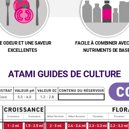
E ODEUR ET UNE SAVEUR
FACILE À COMBINER AVEC
EXCELLENTES
NUTRIMENTS DE BAS
ATAMI GUIDES DE CULTURE