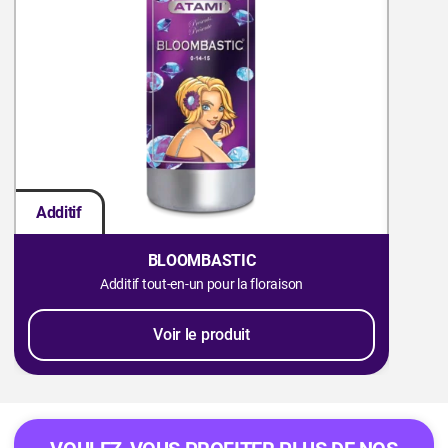
Additif
Addit
BLOOMBASTIC
Additif tout-en-un pour la floraison
Voir le produit