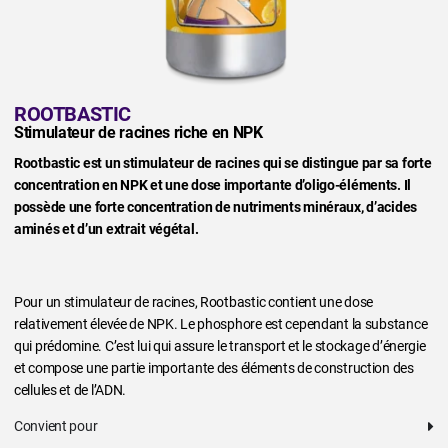
ROOTBASTIC
Stimulateur de racines riche en NPK
Rootbastic est un stimulateur de racines qui se distingue par sa forte
concentration en NPK et une dose importante d’oligo-éléments. Il
possède une forte concentration de nutriments minéraux, d’acides
aminés et d’un extrait végétal.
Pour un stimulateur de racines, Rootbastic contient une dose
relativement élevée de NPK. Le phosphore est cependant la substance
qui prédomine. C’est lui qui assure le transport et le stockage d’énergie
et compose une partie importante des éléments de construction des
cellules et de l’ADN.
Convient pour