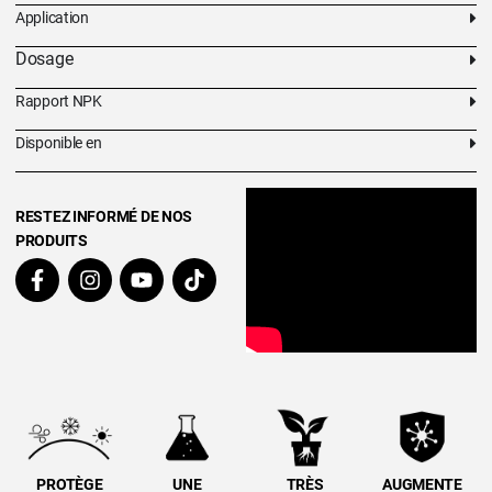
Application
Dosage
Rapport NPK
Disponible en
RESTEZ INFORMÉ DE NOS
PRODUITS
PROTÈGE
UNE
TRÈS
AUGMENTE